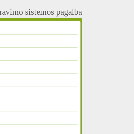
aravimo sistemos pagalba