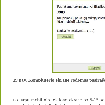
19 pav. Kompiuterio ekrane rodomas pasiraš
Tuo tarpu mobiliojo telefono ekrane po 5-15 