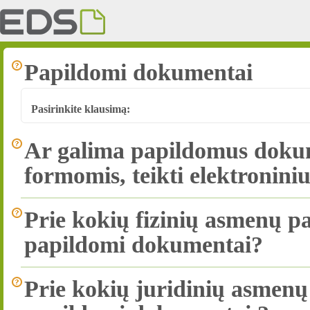
Papildomi dokumentai
Pasirinkite klausimą:
Ar galima papildomus dokume
formomis, teikti elektronini
Prie kokių fizinių asmenų pa
papildomi dokumentai?
Prie kokių juridinių asmenų 