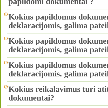
papildomi dokumentai ?
Kokius papildomus dokument
deklaracijomis, galima patei
Kokius papildomus dokument
deklaracijomis, galima patei
Kokius papildomus dokumen
deklaracijomis, galima patei
Kokius reikalavimus turi ati
dokumentai?