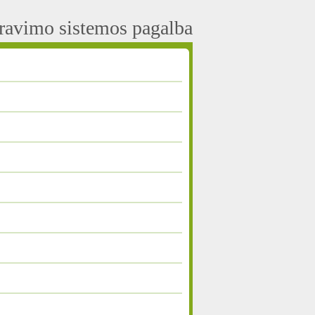
aravimo sistemos pagalba