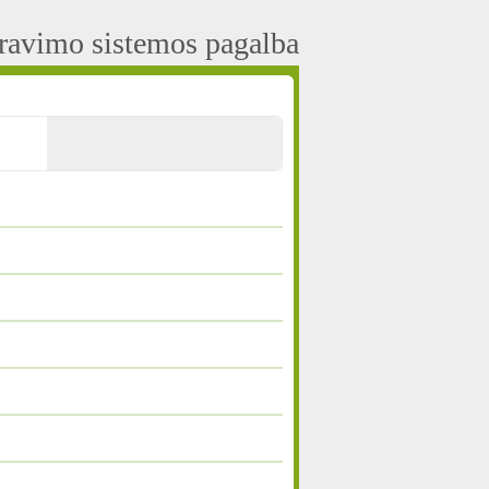
aravimo sistemos pagalba