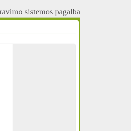
aravimo sistemos pagalba