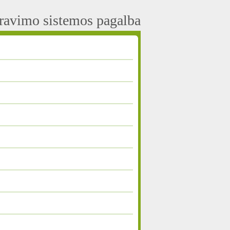
aravimo sistemos pagalba