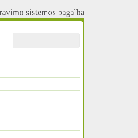
aravimo sistemos pagalba