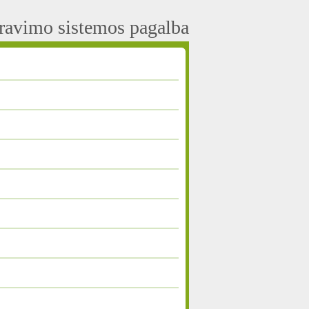
aravimo sistemos pagalba