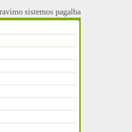
aravimo sistemos pagalba